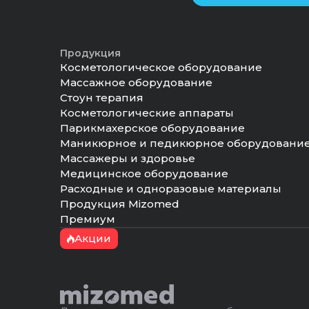
Продукция
Косметологическое оборудование
Массажное оборудование
Стоун терапия
Косметологические аппараты
Парикмахерское оборудование
Маникюрное и педикюрное оборудовани
Массажеры и здоровье
Медицинское оборудование
Расходные и одноразовые материалы
Продукция Mizomed
Премиум
Акции