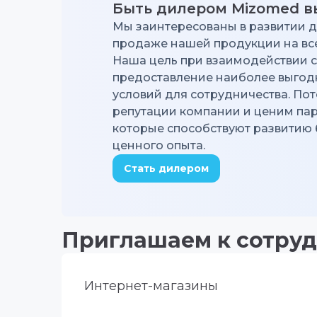
Быть дилером Mizomed в
Мы заинтересованы в развитии д
продаже нашей продукции на вс
Наша цель при взаимодействии 
предоставление наиболее выгод
условий для сотрудничества. Пот
репутации компании и ценим па
которые способствуют развитию
ценного опыта.
Стать дилером
Приглашаем к сотруд
Интернет-магазины