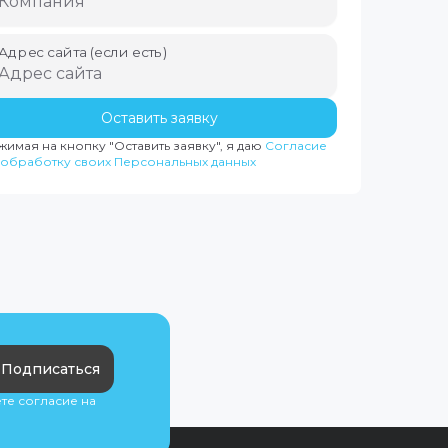
Адрес сайта (если есть)
Оставить заявку
жимая на кнопку
"Оставить заявку"
, я даю
Согласие
 обработку своих Персональных данных
Подписаться
ете согласие на