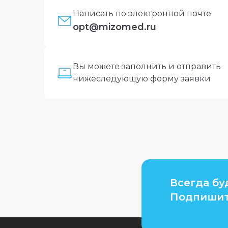
Написать по электронной почте
opt@mizomed.ru
Вы можете заполнить и отправить
нижеследующую форму заявки
Всегда бу
Подпишит