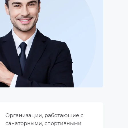
Организации, работающие с
санаторными, спортивными