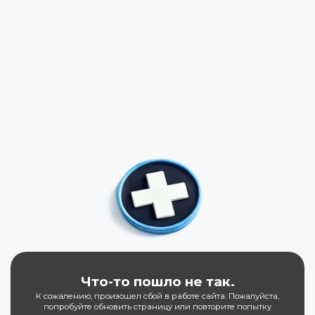
Что-то пошло не так.
К сожалению, произошел сбой в работе сайта. Пожалуйста,
попробуйте обновить страницу или повторите попытку