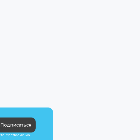
Подписаться
ете согласие на