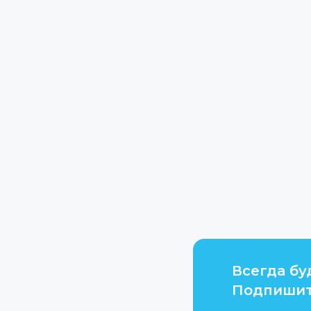
Всегда бу
Подпишит