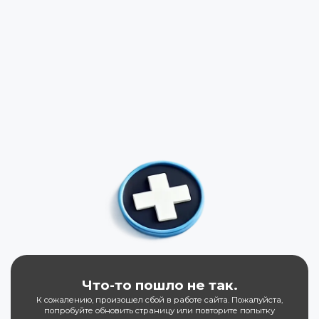
Что-то пошло не так.
К сожалению, произошел сбой в работе сайта. Пожалуйста,
попробуйте обновить страницу или повторите попытку