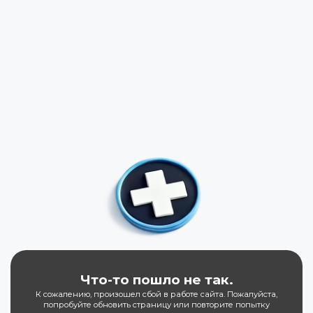
Что-то пошло не так.
К сожалению, произошел сбой в работе сайта. Пожалуйста,
попробуйте обновить страницу или повторите попытку