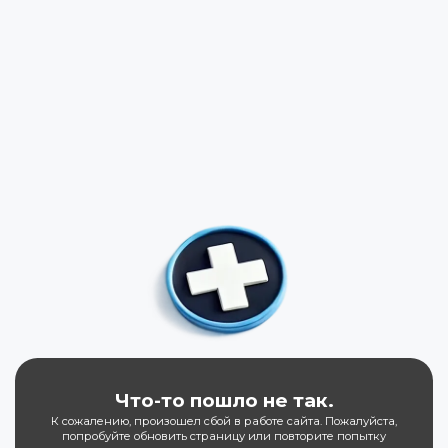
Что-то пошло не так.
К сожалению, произошел сбой в работе сайта. Пожалуйста,
попробуйте обновить страницу или повторите попытку