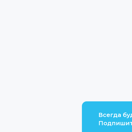
Всегда бу
Подпишит