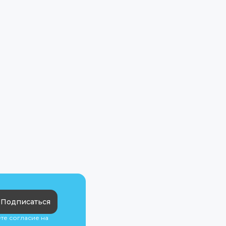
Подписаться
ете согласие на