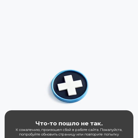
Что-то пошло не так.
К сожалению, произошел сбой в работе сайта. Пожалуйста,
попробуйте обновить страницу или повторите попытку