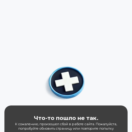
Что-то пошло не так.
К сожалению, произошел сбой в работе сайта. Пожалуйста,
попробуйте обновить страницу или повторите попытку