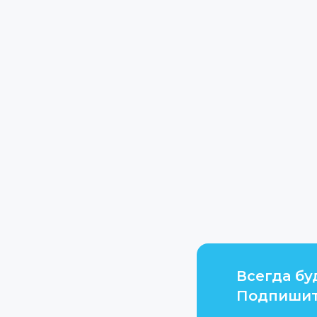
Всегда бу
Подпишит