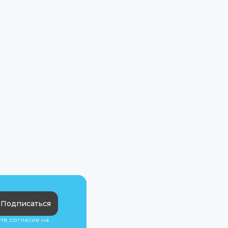
Подписаться
ете согласие на