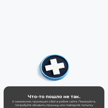
Что-то пошло не так.
К сожалению, произошел сбой в работе сайта. Пожалуйста,
попробуйте обновить страницу или повторите попытку