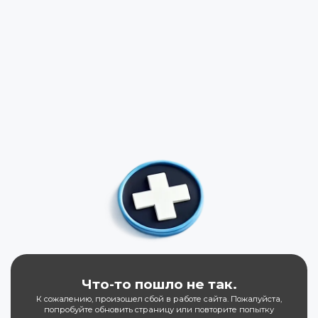
Что-то пошло не так.
К сожалению, произошел сбой в работе сайта. Пожалуйста,
попробуйте обновить страницу или повторите попытку