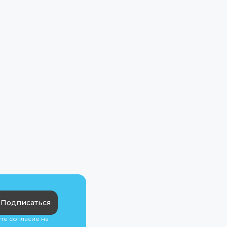
Подписаться
ете согласие на