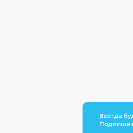
Всегда бу
Подпишит