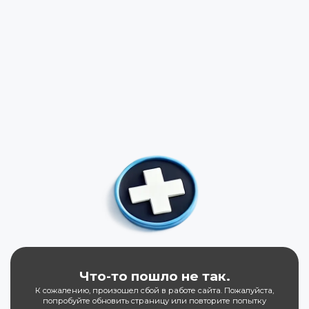
Что-то пошло не так.
К сожалению, произошел сбой в работе сайта. Пожалуйста,
попробуйте обновить страницу или повторите попытку