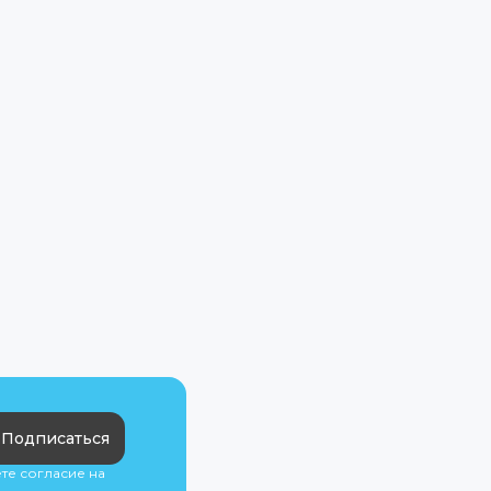
Подписаться
ете согласие на