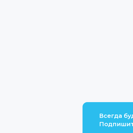
Всегда бу
Подпишит