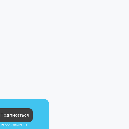
Подписаться
ете согласие на