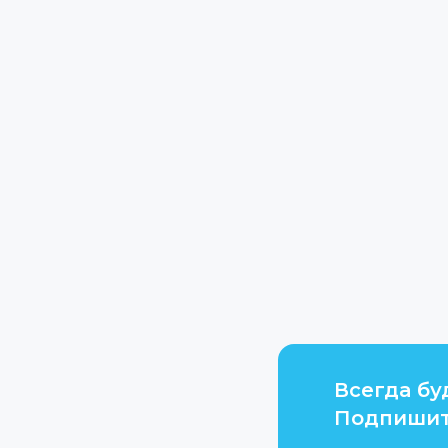
Всегда бу
Подпишит