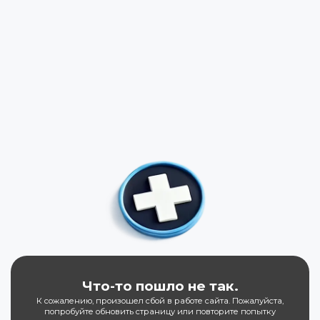
Что-то пошло не так.
К сожалению, произошел сбой в работе сайта. Пожалуйста,
попробуйте обновить страницу или повторите попытку