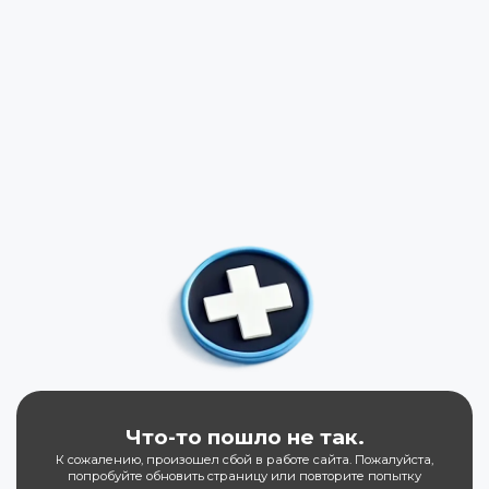
Что-то пошло не так.
К сожалению, произошел сбой в работе сайта. Пожалуйста,
попробуйте обновить страницу или повторите попытку