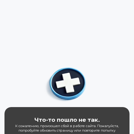
Что-то пошло не так.
К сожалению, произошел сбой в работе сайта. Пожалуйста,
попробуйте обновить страницу или повторите попытку