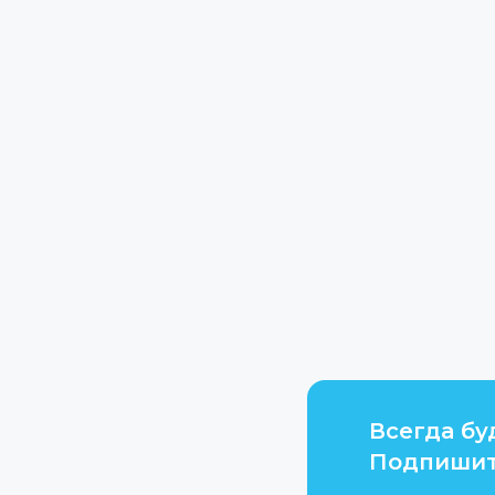
Всегда бу
Подпишит