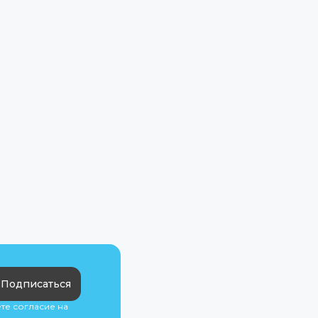
Подписаться
ете согласие на