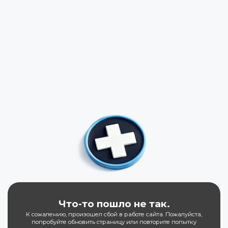
Что-то пошло не так.
К сожалению, произошел сбой в работе сайта. Пожалуйста,
попробуйте обновить страницу или повторите попытку