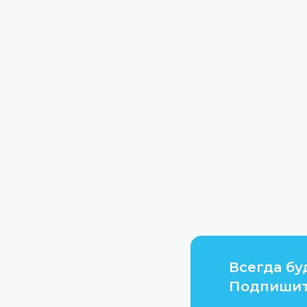
Всегда бу
Подпишит