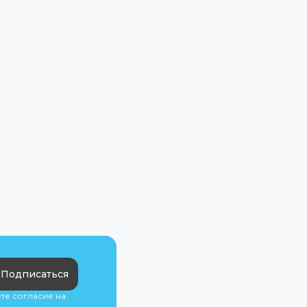
Подписаться
ете согласие на