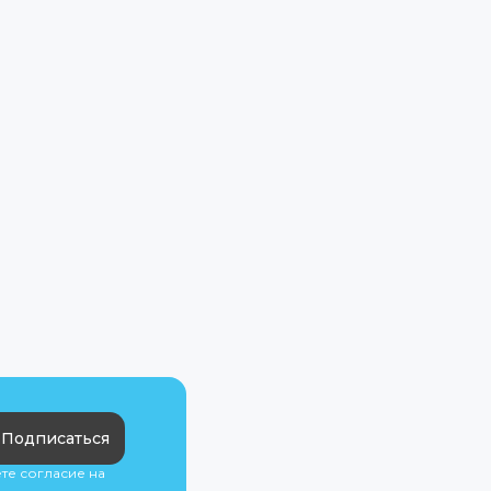
Подписаться
ете согласие на