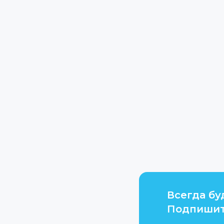
Всегда бу
Подпишит