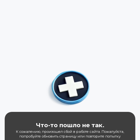
Что-то пошло не так.
К сожалению, произошел сбой в работе сайта. Пожалуйста,
попробуйте обновить страницу или повторите попытку