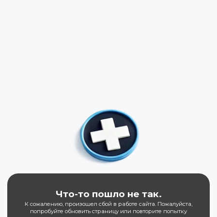
Что-то пошло не так.
К сожалению, произошел сбой в работе сайта. Пожалуйста,
попробуйте обновить страницу или повторите попытку